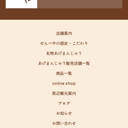
店舗案内
せんべやの歴史・こだわり
名物あげまんじゅう
あげまんじゅう販売店舗一覧
商品一覧
online shop
周辺観光案内
ブログ
お知らせ
お問い合わせ