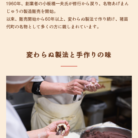
1960年、創業者の小板橋一夫氏が修行から戻り、名物あげまん
じゅうの製造販売を開始。
以来、販売開始から60年以上、変わらぬ製法で作り続け、猪苗
代町の名物として多くの方に親しまれています。
変わらぬ製法と
手作りの味