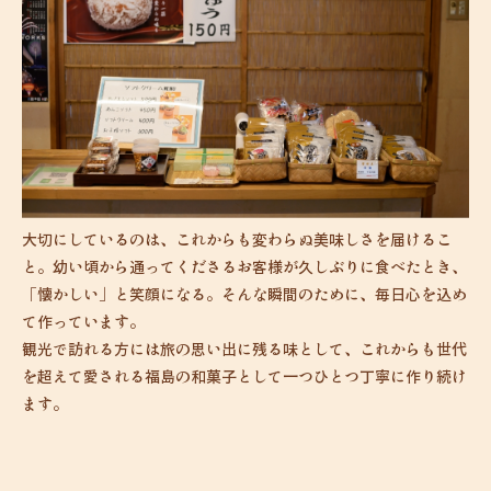
大切にしているのは、これからも変わらぬ美味しさを届けるこ
と。幼い頃から通ってくださるお客様が久しぶりに食べたとき、
「懐かしい」と笑顔になる。そんな瞬間のために、毎日心を込め
て作っています。
観光で訪れる方には旅の思い出に残る味として、これからも世代
を超えて愛される福島の和菓子として一つひとつ丁寧に作り続け
ます。