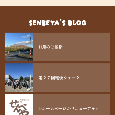
SENBEYA’S BLOG
11月のご挨拶
第２７回軽便ウォーク
✨ホームページがリニューアル✨