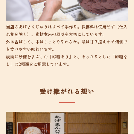
当店のあげまんじゅうはすべて手作り。保存料は使用せず（仕入
れ餡を除く）、素材本来の風味を大切にしています。
外は香ばしく、中はしっとりやわらか。餡は甘さ控えめで何個で
も食べやすい味わいです。
表面に砂糖をまぶした「砂糖あり」と、あっさりとした「砂糖な
し」の2種類をご用意しています。
受け継がれる想い