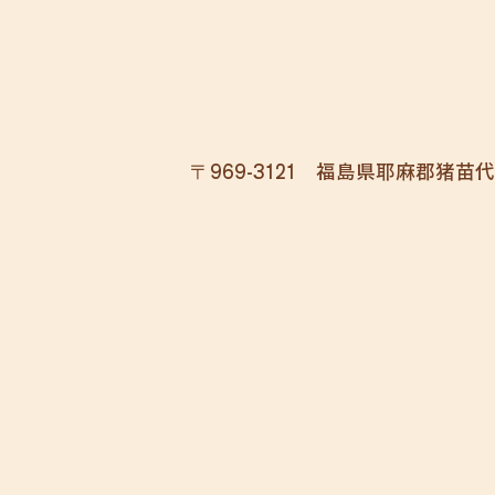
〒969-3121 福島県耶麻郡猪苗