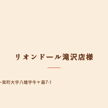
リオンドール滝沢店様
一箕町大字八幡字牛ケ墓7-1